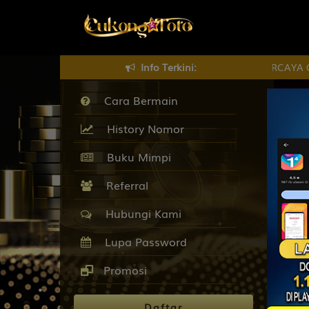
SELAMAT DATANG DI AGENT TOGEL & SLOT TERPERCAYA CUKON
Info Terkini:
Cara Bermain
History Nomor
Buku Mimpi
Referral
Hubungi Kami
Lupa Password
Promosi
Daftar