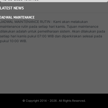
LATEST
NEWS
JADWAL MAINTENANCE
JADWAL MAINTENANCE RUTIN : Kami akan melakukan
maintenance rutin pada setiap hari kamis. Tujuan maintenance
dilakukan adalah untuk pemeliharaan sistem. Akan dilakukan pada
setiap hari kamis pukul 07:00 WIB dan diperkirakan selesai pada
pukul 10:00 WIB.
© Copyright 2014 - 2026
. All Rights Reserved.