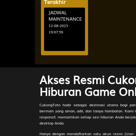
Terakhir
JADWAL
MAINTENANCE
12-08-2023
19:07:59
Akses Resmi Cuko
Hiburan Game Onl
CukongToto hadir sebagai destinasi utama bagi pa
bermain yang aman, adil, dan tanpa hambatan. Kami
responsif, memastikan setiap sesi hiburan Anda berja
desktop Anda.
Hanya dengan mendaftarkan satu akun resmi (User I