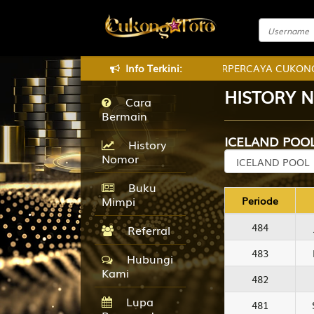
AMAT DATANG DI AGENT TOGEL & SLOT TERPERCAYA CUKONGTO
Info Terkini:
HISTORY 
Cara
Bermain
ICELAND POO
History
Nomor
Buku
Mimpi
Periode
484
Referral
483
Hubungi
Kami
482
Lupa
481